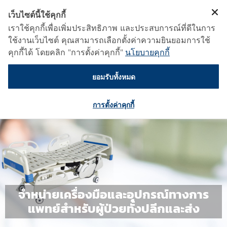
เว็บไซต์นี้ใช้คุกกี้
เราใช้คุกกี้เพื่อเพิ่มประสิทธิภาพ และประสบการณ์ที่ดีในการ
ใช้งานเว็บไซต์ คุณสามารถเลือกตั้งค่าความยินยอมการใช้
คุกกี้ได้ โดยคลิก "การตั้งค่าคุกกี้"
นโยบายคุกกี้
ยอมรับทั้งหมด
การตั้งค่าคุกกี้
จำหน่ายเครื่องมือและอุปกรณ์ทางการ
แพทย์สำหรับผู้ป่วยทั้งปลีกและส่ง