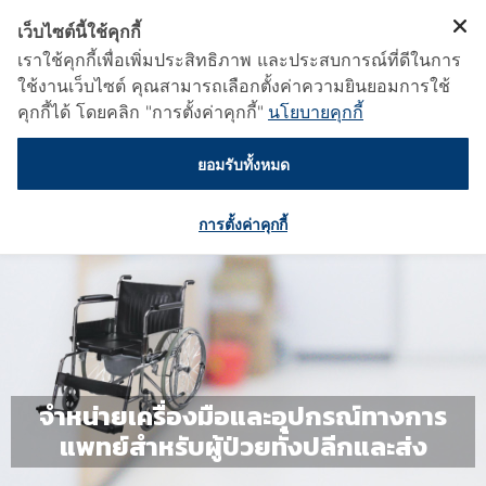
เว็บไซต์นี้ใช้คุกกี้
เราใช้คุกกี้เพื่อเพิ่มประสิทธิภาพ และประสบการณ์ที่ดีในการ
ใช้งานเว็บไซต์ คุณสามารถเลือกตั้งค่าความยินยอมการใช้
คุกกี้ได้ โดยคลิก "การตั้งค่าคุกกี้"
นโยบายคุกกี้
ยอมรับทั้งหมด
การตั้งค่าคุกกี้
จำหน่ายเครื่องมือและอุปกรณ์ทางการ
แพทย์สำหรับผู้ป่วยทั้งปลีกและส่ง