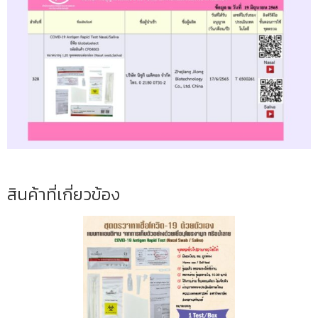
สินค้าที่เกี่ยวข้อง