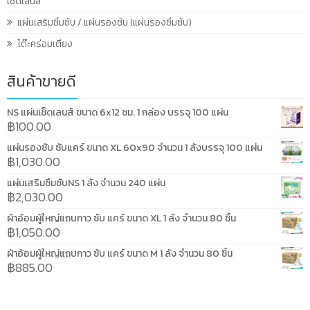
เช็ดเลนส์
แผ่นเสริมซึมซับ / แผ่นรองซับ (แผ่นรองซึมซับ)
โต๊ะคร่อมเตียง
สินค้าขายดี
NS แผ่นเช็ดเลนส์ ขนาด 6x12 ซม. 1 กล่อง บรรจุ 100 แผ่น
฿
100.00
แผ่นรองซับ ซับแคร์ ขนาด XL 60x90 จำนวน 1 ลังบรรจุ 100 แผ่น
฿
1,030.00
แผ่นเสริมซึมซับNS 1 ลัง จำนวน 240 แผ่น
฿
2,030.00
ผ้าอ้อมผู้ใหญ่แถบกาว ซับ แคร์ ขนาด XL 1 ลัง จำนวน 80 ชิ้น
฿
1,050.00
ผ้าอ้อมผู้ใหญ่แถบกาว ซับ แคร์ ขนาด M 1 ลัง จำนวน 80 ชิ้น
฿
885.00