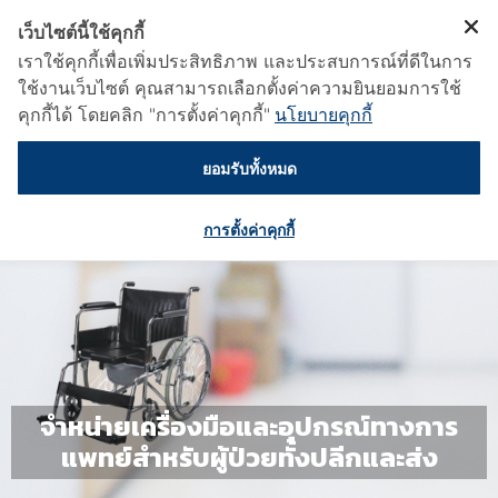
เว็บไซต์นี้ใช้คุกกี้
เราใช้คุกกี้เพื่อเพิ่มประสิทธิภาพ และประสบการณ์ที่ดีในการ
ใช้งานเว็บไซต์ คุณสามารถเลือกตั้งค่าความยินยอมการใช้
คุกกี้ได้ โดยคลิก "การตั้งค่าคุกกี้"
นโยบายคุกกี้
ยอมรับทั้งหมด
การตั้งค่าคุกกี้
จำหน่ายเครื่องมือและอุปกรณ์ทางการ
แพทย์สำหรับผู้ป่วยทั้งปลีกและส่ง