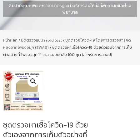
สินค้ามีคุณภาพและราคามาตรฐาน มีบริการส่งให้ทั้งที่พักอาศัยและโรง
พยาบาล
หน้าหลัก
/
ชุดตรวจแบบ rapid test
/
ชุดตรวจโควิด-19 โดยการตรวจสารคัด
หลังจากโพรงจมูก (SWAB)
/ ชุดตรวจหาเชื้อโควิด-19 ด้วยตัวเองจากการเก็บ
ตัวอย่างที่ โพรงจมูก 1:1 เทส แบบยกลัง 100 ชุด (สำหรับการสวอป)
ชุดตรวจหาเชื้อโควิด-19 ด้วย
ตัวเองจากการเก็บตัวอย่างที่