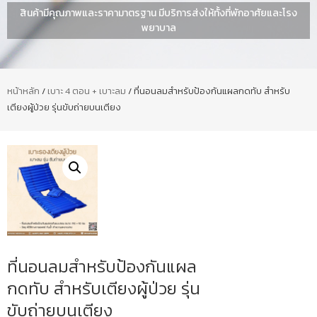
สินค้ามีคุณภาพและราคามาตรฐาน มีบริการส่งให้ทั้งที่พักอาศัยและโรง
พยาบาล
หน้าหลัก
/
เบาะ 4 ตอน + เบาะลม
/ ที่นอนลมสำหรับป้องกันแผลกดทับ สำหรับ
เตียงผู้ป่วย รุ่นขับถ่ายบนเตียง
ที่นอนลมสำหรับป้องกันแผล
กดทับ สำหรับเตียงผู้ป่วย รุ่น
ขับถ่ายบนเตียง