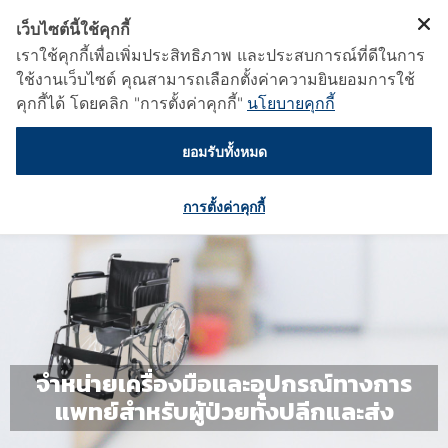
เว็บไซต์นี้ใช้คุกกี้
เราใช้คุกกี้เพื่อเพิ่มประสิทธิภาพ และประสบการณ์ที่ดีในการ
ใช้งานเว็บไซต์ คุณสามารถเลือกตั้งค่าความยินยอมการใช้
คุกกี้ได้ โดยคลิก "การตั้งค่าคุกกี้"
นโยบายคุกกี้
ยอมรับทั้งหมด
การตั้งค่าคุกกี้
จำหน่ายเครื่องมือและอุปกรณ์ทางการ
แพทย์สำหรับผู้ป่วยทั้งปลีกและส่ง