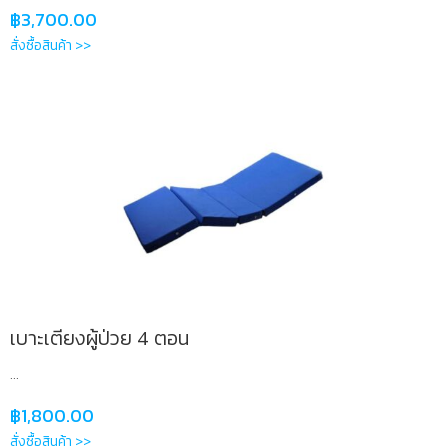
฿
3,700.00
สั่งซื้อสินค้า >>
เบาะเตียงผู้ป่วย 4 ตอน
...
฿
1,800.00
สั่งซื้อสินค้า >>