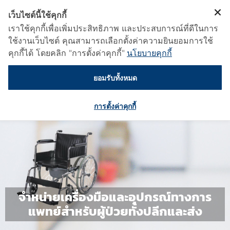
เว็บไซต์นี้ใช้คุกกี้
เราใช้คุกกี้เพื่อเพิ่มประสิทธิภาพ และประสบการณ์ที่ดีในการ
ใช้งานเว็บไซต์ คุณสามารถเลือกตั้งค่าความยินยอมการใช้
คุกกี้ได้ โดยคลิก "การตั้งค่าคุกกี้"
นโยบายคุกกี้
ยอมรับทั้งหมด
การตั้งค่าคุกกี้
จำหน่ายเครื่องมือและอุปกรณ์ทางการ
แพทย์สำหรับผู้ป่วยทั้งปลีกและส่ง