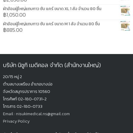
ผ้าอ้อมผู้ใหญ่แถบกาว ซับ แคร์ ขนาด XL 1 ลัง จำนวน 80 ชิ้น
฿
1,050.00
ผ้าอ้อมผู้ใหญ่แถบกาว ซับ แคร์ ขนาด M 1 ลัง จำนวน 80 ชิ้น
฿
885.00
บริษัท นิซูกิ เมดิคอล จำกัด (สำนักงานใหญ่)
20/15 หมู่ 2
ตำบลบางเพรียง
อำเภอบางบ่อ
จังหวัดสมุทรปรากา
ร 10560
โทรศัพท์ 02-180-0731-2
โทรสาร 02-180-0733
Email : nisukimedical.ns@gmail.com
Privacy Policy