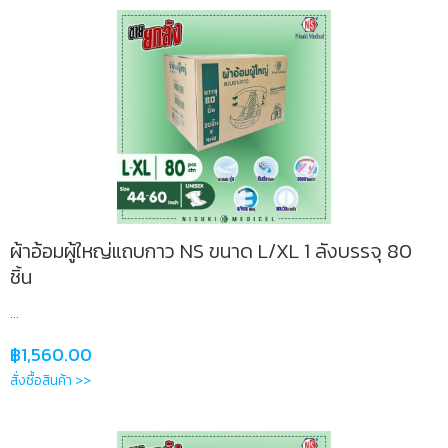
ผ้าอ้อมผู้ใหญ่แถบกาว NS ขนาด L/XL 1 ลังบรรจุ 80
ชิ้น
...
฿
1,560.00
สั่งซื้อสินค้า >>