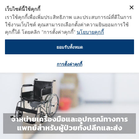
เว็บไซต์นี้ใช้คุกกี้
เราใช้คุกกี้เพื่อเพิ่มประสิทธิภาพ และประสบการณ์ที่ดีในการ
ใช้งานเว็บไซต์ คุณสามารถเลือกตั้งค่าความยินยอมการใช้
คุกกี้ได้ โดยคลิก "การตั้งค่าคุกกี้"
นโยบายคุกกี้
ยอมรับทั้งหมด
การตั้งค่าคุกกี้
จำหน่ายเครื่องมือและอุปกรณ์ทางการ
แพทย์สำหรับผู้ป่วยทั้งปลีกและส่ง