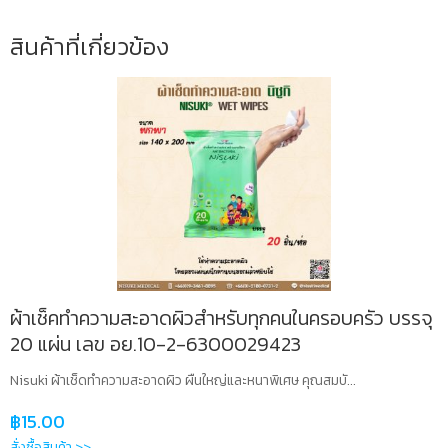
สินค้าที่เกี่ยวข้อง
ผ้าเช็คทำความสะอาดผิวสำหรับทุกคนในครอบครัว บรรจุ
20 แผ่น เลข อย.10-2-6300029423
Nisuki ผ้าเช็ดทำความสะอาดผิว ผืนใหญ่และหนาพิเศษ คุณสมบั...
฿
15.00
สั่งซื้อสินค้า >>