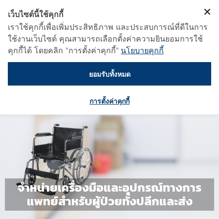
เว็บไซต์นี้ใช้คุกกี้
เราใช้คุกกี้เพื่อเพิ่มประสิทธิภาพ และประสบการณ์ที่ดีในการ
ใช้งานเว็บไซต์ คุณสามารถเลือกตั้งค่าความยินยอมการใช้
คุกกี้ได้ โดยคลิก "การตั้งค่าคุกกี้"
นโยบายคุกกี้
ยอมรับทั้งหมด
การตั้งค่าคุกกี้
จำหน่ายเครื่องมือและอุปกรณ์ทางการ
แพทย์สำหรับผู้ป่วยทั้งปลีกและส่ง