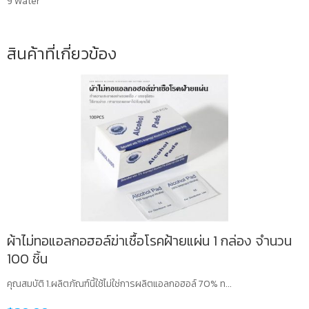
9 Water
สินค้าที่เกี่ยวข้อง
ผ้าไม่ทอแอลกอฮอล์ฆ่าเชื้อโรคฝ้ายแผ่น 1 กล่อง จำนวน
100 ชิ้น
คุณสมบัติ 1.ผลิตภัณฑ์นี้ใช้ไม่ใช่การผลิตแอลกอฮอล์ 70% ท...