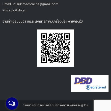
Email : nisukimedical.ns@gmail.com
Privacy Policy
อ่านคำเตือนบนฉลากและเอกสารกำกับเครื่องมือแพทย์ก่อนใช้
จำหน่ายอุปกรณ์ เครื่องมือทางการแพทย์และผู้ป่วย