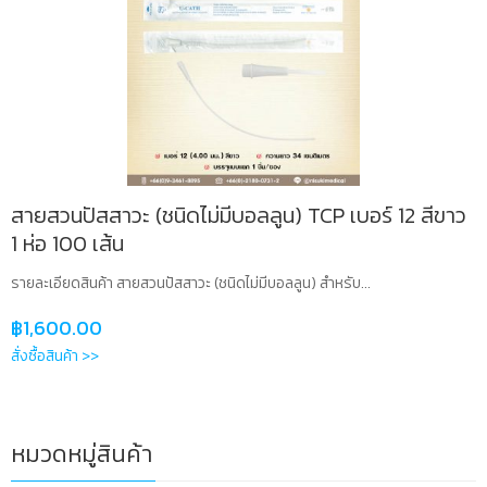
สายสวนปัสสาวะ (ชนิดไม่มีบอลลูน) TCP เบอร์ 12 สีขาว
1 ห่อ 100 เส้น
รายละเอียดสินค้า สายสวนปัสสาวะ (ชนิดไม่มีบอลลูน) สำหรับ...
฿
1,600.00
สั่งซื้อสินค้า >>
หมวดหมู่สินค้า