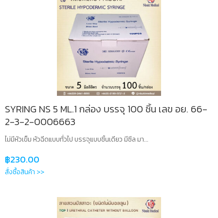
SYRING NS 5 ML.1 กล่อง บรรจุ 100 ชิ้น เลข อย. 66-
2-3-2-0006663
ไม่มีหัวเข็ม หัวฉีดแบบทั่วไป บรรจุแบบชิ้นเดียว มีซีล มา...
฿
230.00
สั่งซื้อสินค้า >>