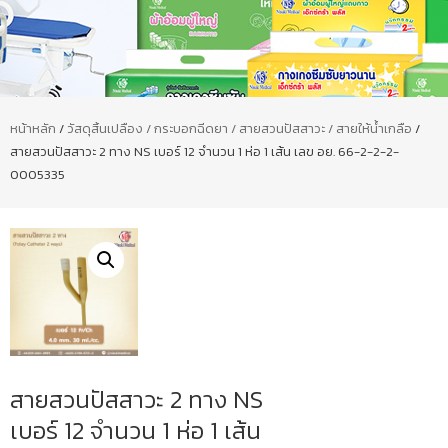
หน้าหลัก
/
วัสดุสิ้นเปลือง / กระบอกฉีดยา / สายสวนปัสสาวะ / สายให้น้ำเกลือ
/
สายสวนปัสสาวะ 2 ทาง NS เบอร์ 12 จำนวน 1 ห่อ 1 เส้น เลข อย. 66-2-2-2-
0005335
สายสวนปัสสาวะ 2 ทาง NS
เบอร์ 12 จำนวน 1 ห่อ 1 เส้น