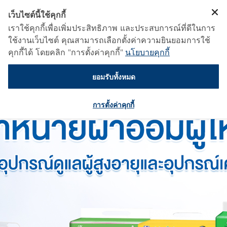
เว็บไซต์นี้ใช้คุกกี้
เราใช้คุกกี้เพื่อเพิ่มประสิทธิภาพ และประสบการณ์ที่ดีในการ
ใช้งานเว็บไซต์ คุณสามารถเลือกตั้งค่าความยินยอมการใช้
คุกกี้ได้ โดยคลิก "การตั้งค่าคุกกี้"
นโยบายคุกกี้
ยอมรับทั้งหมด
การตั้งค่าคุกกี้