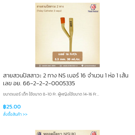
สายสวนปัสสาวะ 2 ทาง NS เบอร์ 16 จำนวน 1 ห่อ 1 เส้น
เลข อย. 66-2-2-2-0005335
ขนาดเบอร์ เด็ก ใช้ขนาด 8-10 Fr. ผู้หญิงใช้ขนาด 14-16 Fr...
฿
25.00
สั่งซื้อสินค้า >>