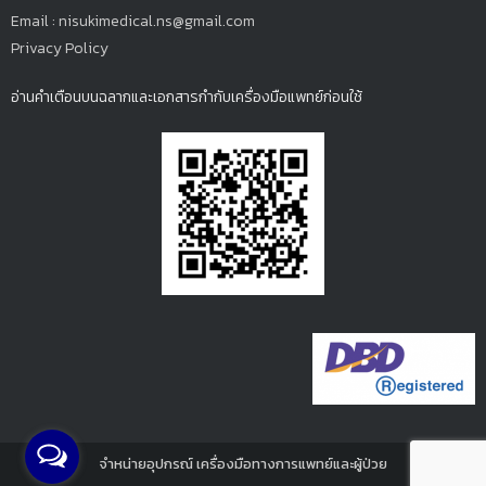
Email : nisukimedical.ns@gmail.com
Privacy Policy
อ่านคำเตือนบนฉลากและเอกสารกำกับเครื่องมือแพทย์ก่อนใช้
จำหน่ายอุปกรณ์ เครื่องมือทางการแพทย์และผู้ป่วย