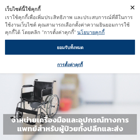
เว็บไซต์นี้ใช้คุกกี้
เราใช้คุกกี้เพื่อเพิ่มประสิทธิภาพ และประสบการณ์ที่ดีในการ
ใช้งานเว็บไซต์ คุณสามารถเลือกตั้งค่าความยินยอมการใช้
คุกกี้ได้ โดยคลิก "การตั้งค่าคุกกี้"
นโยบายคุกกี้
ยอมรับทั้งหมด
การตั้งค่าคุกกี้
จำหน่ายเครื่องมือและอุปกรณ์ทางการ
แพทย์สำหรับผู้ป่วยทั้งปลีกและส่ง