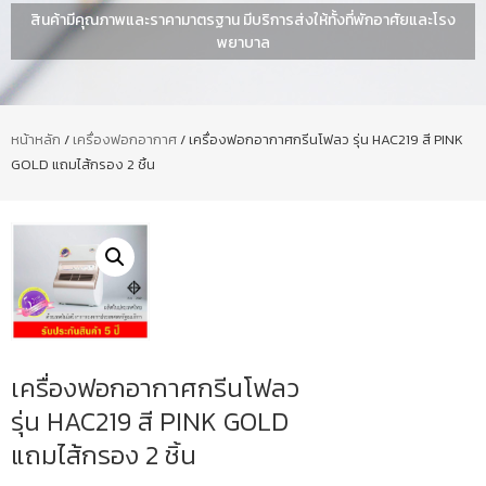
สินค้ามีคุณภาพและราคามาตรฐาน มีบริการส่งให้ทั้งที่พักอาศัยและโรง
พยาบาล
หน้าหลัก
/
เครื่องฟอกอากาศ
/ เครื่องฟอกอากาศกรีนโฟลว รุ่น HAC219 สี PINK
GOLD แถมไส้กรอง 2 ชิ้น
เครื่องฟอกอากาศกรีนโฟลว
รุ่น HAC219 สี PINK GOLD
แถมไส้กรอง 2 ชิ้น