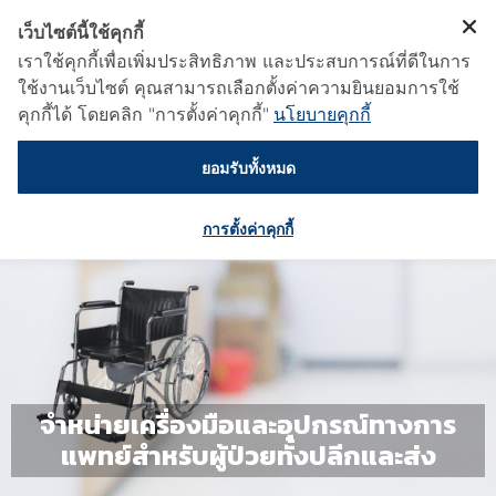
เว็บไซต์นี้ใช้คุกกี้
เราใช้คุกกี้เพื่อเพิ่มประสิทธิภาพ และประสบการณ์ที่ดีในการ
ใช้งานเว็บไซต์ คุณสามารถเลือกตั้งค่าความยินยอมการใช้
คุกกี้ได้ โดยคลิก "การตั้งค่าคุกกี้"
นโยบายคุกกี้
ยอมรับทั้งหมด
การตั้งค่าคุกกี้
จำหน่ายเครื่องมือและอุปกรณ์ทางการ
แพทย์สำหรับผู้ป่วยทั้งปลีกและส่ง