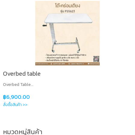
Overbed table
Overbed Table...
฿
6,900.00
สั่งซื้อสินค้า >>
หมวดหมู่สินค้า