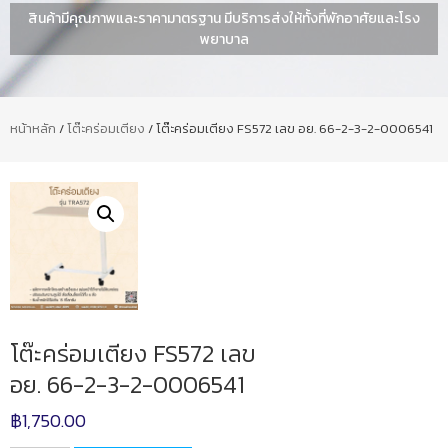
สินค้ามีคุณภาพและราคามาตรฐาน มีบริการส่งให้ทั้งที่พักอาศัยและโรง
พยาบาล
หน้าหลัก
/
โต๊ะคร่อมเตียง
/ โต๊ะคร่อมเตียง FS572 เลข อย. 66-2-3-2-0006541
โต๊ะคร่อมเตียง FS572 เลข
อย. 66-2-3-2-0006541
฿
1,750.00