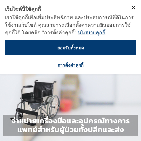
เว็บไซต์นี้ใช้คุกกี้
เราใช้คุกกี้เพื่อเพิ่มประสิทธิภาพ และประสบการณ์ที่ดีในการ
ใช้งานเว็บไซต์ คุณสามารถเลือกตั้งค่าความยินยอมการใช้
คุกกี้ได้ โดยคลิก "การตั้งค่าคุกกี้"
นโยบายคุกกี้
ยอมรับทั้งหมด
การตั้งค่าคุกกี้
จำหน่ายเครื่องมือและอุปกรณ์ทางการ
แพทย์สำหรับผู้ป่วยทั้งปลีกและส่ง