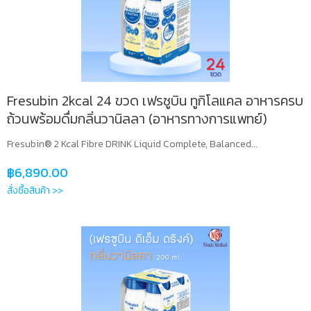
Fresubin 2kcal 24 ขวด เฟรซูบิน ทูกิโลแคล อาหารครบ
ถ้วนพร้อมดื่มกลิ่นวานิลลา (อาหารทางการแพทย์)
Fresubin® 2 Kcal Fibre DRINK Liquid Complete, Balanced...
฿
6,890.00
สั่งซื้อสินค้า >>