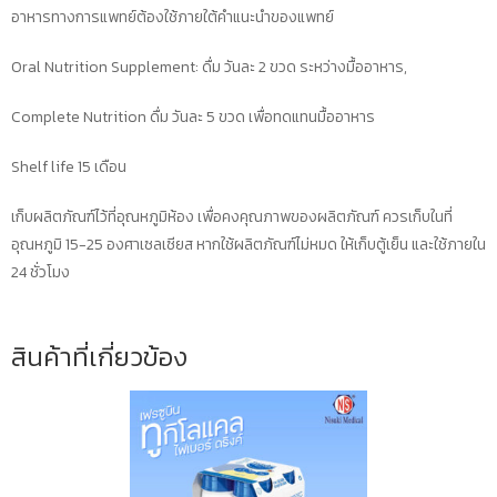
อาหารทางการแพทย์ต้องใช้ภายใต้คำแนะนำของแพทย์
Oral Nutrition Supplement: ดื่ม วันละ 2 ขวด ระหว่างมื้ออาหาร,
Complete Nutrition ดื่ม วันละ 5 ขวด เพื่อทดแทนมื้ออาหาร
Shelf life 15 เดือน
เก็บผลิตภัณฑ์ไว้ที่อุณหภูมิห้อง เพื่อคงคุณภาพของผลิตภัณฑ์ ควรเก็บในที่
อุณหภูมิ 15-25 องศาเซลเซียส หากใช้ผลิตภัณฑ์ไม่หมด ให้เก็บตู้เย็น และใช้ภายใน
24 ชั่วโมง
สินค้าที่เกี่ยวข้อง