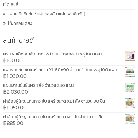
เช็ดเลนส์
แผ่นเสริมซึมซับ / แผ่นรองซับ (แผ่นรองซึมซับ)
โต๊ะคร่อมเตียง
สินค้าขายดี
NS แผ่นเช็ดเลนส์ ขนาด 6x12 ซม. 1 กล่อง บรรจุ 100 แผ่น
฿
100.00
แผ่นรองซับ ซับแคร์ ขนาด XL 60x90 จำนวน 1 ลังบรรจุ 100 แผ่น
฿
1,030.00
แผ่นเสริมซึมซับNS 1 ลัง จำนวน 240 แผ่น
฿
2,030.00
ผ้าอ้อมผู้ใหญ่แถบกาว ซับ แคร์ ขนาด XL 1 ลัง จำนวน 80 ชิ้น
฿
1,050.00
ผ้าอ้อมผู้ใหญ่แถบกาว ซับ แคร์ ขนาด M 1 ลัง จำนวน 80 ชิ้น
฿
885.00