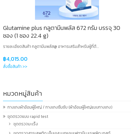
Glutamine plus กลูตามีนพลัส 672 กรัม บรรจุ 30
ซอง (1 ซอง 22.4 g)
รายละเอียดสินค้า กลูตามีนพลัส@ อาหารเสริมสำหรับผู้ที่ต้...
฿
4,015.00
สั่งซื้อสินค้า >>
หมวดหมู่สินค้า
กางเกงผ้าอ้อมผู้ใหญ่ / กางเกงซึมซับ (ผ้าอ้อมผู้ใหญ่แบบกางเกง)
ชุดตรวจแบบ rapid test
ชุดตรวจมะเร็ง
ชุดตรวจสารเสพติด เอ็นเอส เมทแอมเฟตามีน แรพพิด เทสต์