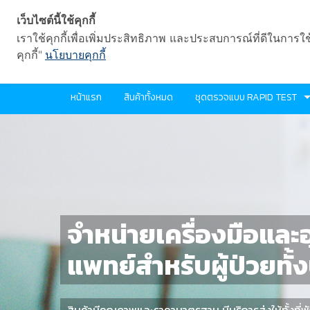
เว็บไซต์นี้ใช้คุกกี้
เราใช้คุกกี้เพื่อเพิ่มประสิทธิภาพ และประสบการณ์ที่ดีในการใ
คุกกี้"
นโยบายคุกกี้
หน้าแรก
สินค้าทั้งหมด
ชุดตรวจแบบ RAPID TEST
จำหน่ายเครื่องมือแล
แพทย์สำหรับผู้ป่วยทั้
สินค้ามีคุณภาพและราคามาตรฐาน มีบริการส่งให้ทั้งที