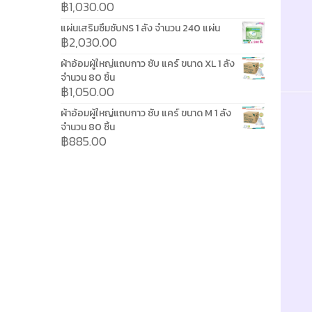
฿
1,030.00
แผ่นเสริมซึมซับNS 1 ลัง จำนวน 240 แผ่น
฿
2,030.00
ผ้าอ้อมผู้ใหญ่แถบกาว ซับ แคร์ ขนาด XL 1 ลัง
จำนวน 80 ชิ้น
฿
1,050.00
ผ้าอ้อมผู้ใหญ่แถบกาว ซับ แคร์ ขนาด M 1 ลัง
จำนวน 80 ชิ้น
฿
885.00