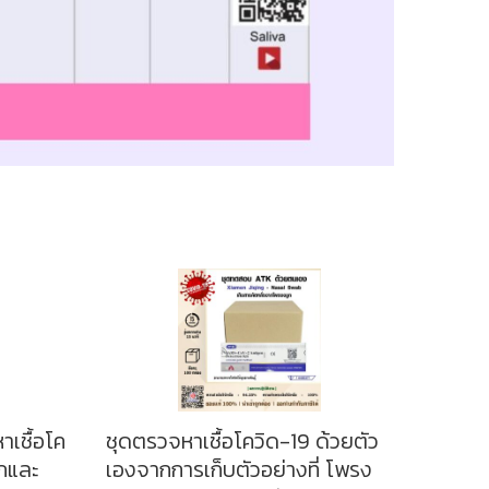
เชื้อโค
ชุดตรวจหาเชื้อโควิด-19 ด้วยตัว
ูกและ
เองจากการเก็บตัวอย่างที่ โพรง