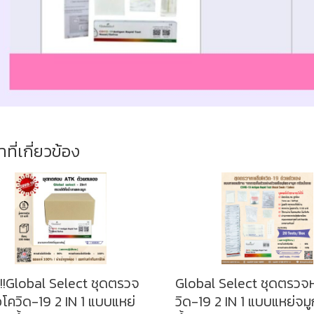
าที่เกี่ยวข้อง
!!Global Select ชุดตรวจ
Global Select ชุดตรวจหา
้อโควิด-19 2 IN 1 แบบแหย่
วิด-19 2 IN 1 แบบแหย่จม