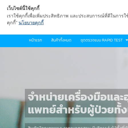
เว็บไซต์นี้ใช้คุกกี้
เราใช้คุกกี้เพื่อเพิ่มประสิทธิภาพ และประสบการณ์ที่ดีในการใ
คุกกี้"
นโยบายคุกกี้
หน้าแรก
สินค้าทั้งหมด
ชุดตรวจแบบ RAPID TEST