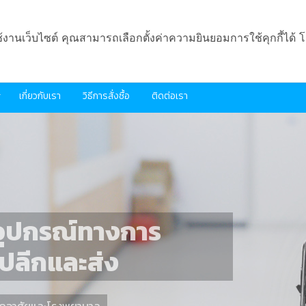
ช้งานเว็บไซต์ คุณสามารถเลือกตั้งค่าความยินยอมการใช้คุกกี้ได้ โ
เกี่ยวกับเรา
วิธีการสั่งซื้อ
ติดต่อเรา