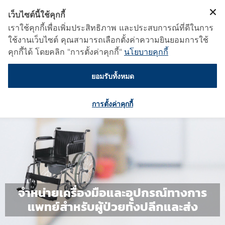
เว็บไซต์นี้ใช้คุกกี้
เราใช้คุกกี้เพื่อเพิ่มประสิทธิภาพ และประสบการณ์ที่ดีในการ
ใช้งานเว็บไซต์ คุณสามารถเลือกตั้งค่าความยินยอมการใช้
คุกกี้ได้ โดยคลิก "การตั้งค่าคุกกี้"
นโยบายคุกกี้
ยอมรับทั้งหมด
การตั้งค่าคุกกี้
จำหน่ายเครื่องมือและอุปกรณ์ทางการ
แพทย์สำหรับผู้ป่วยทั้งปลีกและส่ง