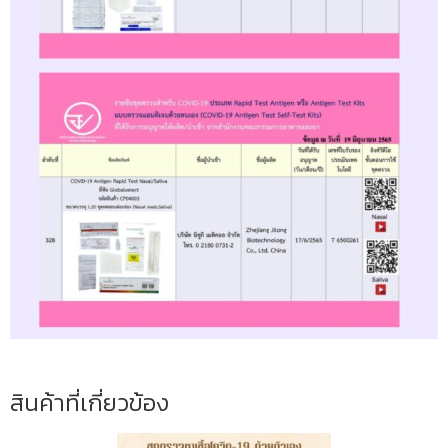
สินค้าที่เกี่ยวข้อง