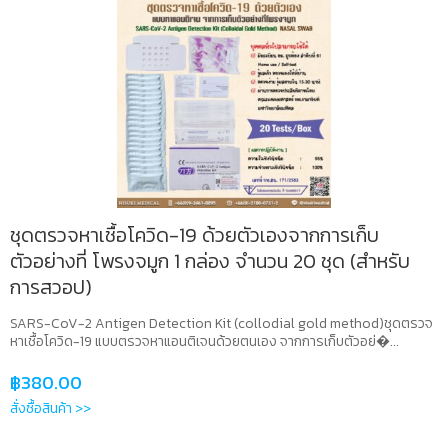
ชุดตรวจหาเชื้อโควิด-19 ด้วยตัวเองจากการเก็บ
ตัวอย่างที่ โพรงจมูก 1 กล่อง จำนวน 20 ชุด (สำหรับ
การสวอป)
SARS-CoV-2 Antigen Detection Kit (collodial gold method)ชุดตรวจ
หาเชื้อโควิด-19 แบบตรวจหาแอนติเจนด้วยตนเอง จากการเก็บตัวอย่�...
฿
380.00
สั่งซื้อสินค้า >>