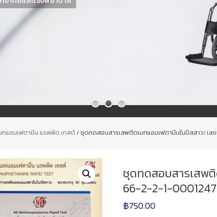
มทแอมเฟตามีน แรพพิด เทสต์
/ ชุดทดสอบสารเสพติดเมทแอมเฟตามีนในปัสสาวะ เลข
ชุดทดสอบสารเสพติ
66-2-2-1-0001247
฿
750.00