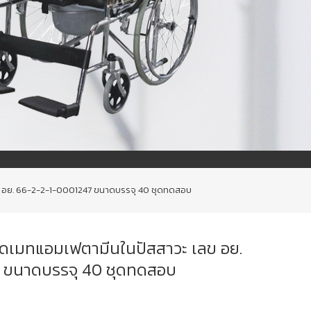
 อย. 66-2-2-1-0001247 ขนาดบรรจุ 40 ชุดทดสอบ
ดเมทแอมเฟตามีนในปัสสาวะ เลข อย.
 ขนาดบรรจุ 40 ชุดทดสอบ