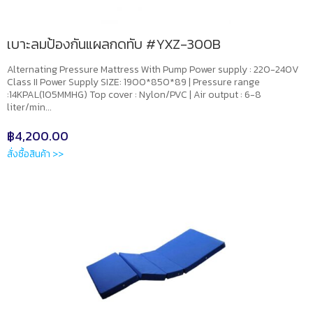
เบาะลมป้องกันแผลกดทับ #YXZ-300B
Alternating Pressure Mattress With Pump Power supply : 220-240V
Class II Power Supply SIZE: 1900*850*89 | Pressure range
:14KPAL(105MMHG) Top cover : Nylon/PVC | Air output : 6-8
liter/min...
฿
4,200.00
สั่งซื้อสินค้า >>