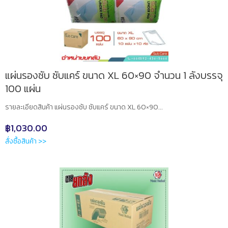
แผ่นรองซับ ซับแคร์ ขนาด XL 60×90 จำนวน 1 ลังบรรจุ
100 แผ่น
รายละเอียดสินค้า แผ่นรองซับ ซับแคร์ ขนาด XL 60×90...
฿
1,030.00
สั่งซื้อสินค้า >>