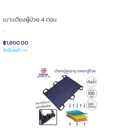
เบาะเตียงผู้ป่วย 4 ตอน
...
฿
1,800.00
สั่งซื้อสินค้า >>