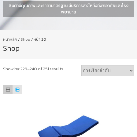
สินค้ามีคุณภาพและราคามาตรฐาน มีบริการส่งให้ทั้งที่พักอาศัยและโรง
พยาบาล
หน้าหลัก
/
Shop
/ หน้า 20
Shop
Showing 229–240 of 251 results