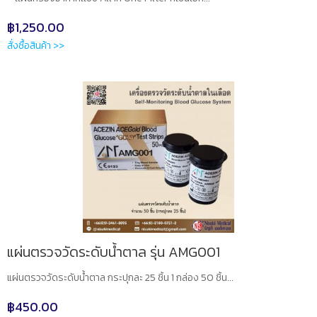
฿
1,250.00
สั่งซื้อสินค้า >>
แผ่นตรวจวัดระดับน้ำตาล รุ่น AMG001
แผ่นตรวจวัดระดับน้ำตาล กระปุกละ 25 ชิ้น 1 กล่อง 50 ชิ้น...
฿
450.00