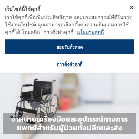
เว็บไซต์นี้ใช้คุกกี้
เราใช้คุกกี้เพื่อเพิ่มประสิทธิภาพ และประสบการณ์ที่ดีในการ
ใช้งานเว็บไซต์ คุณสามารถเลือกตั้งค่าความยินยอมการใช้
คุกกี้ได้ โดยคลิก "การตั้งค่าคุกกี้"
นโยบายคุกกี้
ยอมรับทั้งหมด
การตั้งค่าคุกกี้
จำหน่ายเครื่องมือและอุปกรณ์ทางการ
แพทย์สำหรับผู้ป่วยทั้งปลีกและส่ง