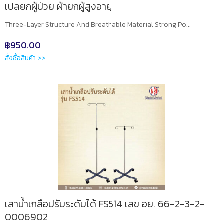
เปลยกผู้ป่วย ผ้ายกผู้สูงอายุ
Three-Layer Structure And Breathable Material Strong Po...
฿
950.00
สั่งซื้อสินค้า >>
เสาน้ำเกลือปรับระดับได้ FS514 เลข อย. 66-2-3-2-
0006902