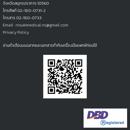
จังหวัดสมุทรปรากา
ร 10560
โทรศัพท์ 02-180-0731-2
โทรสาร 02-180-0733
Email : nisukimedical.ns@gmail.com
Privacy Policy
อ่านคำเตือนบนฉลากและเอกสารกำกับเครื่องมือแพทย์ก่อนใช้