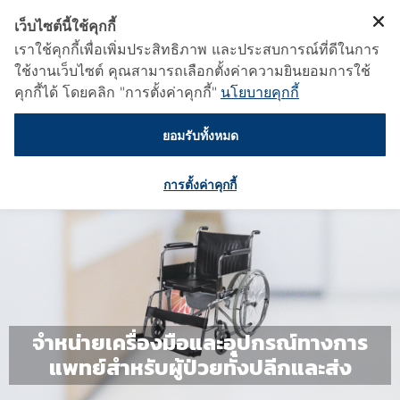
เว็บไซต์นี้ใช้คุกกี้
เราใช้คุกกี้เพื่อเพิ่มประสิทธิภาพ และประสบการณ์ที่ดีในการ
ใช้งานเว็บไซต์ คุณสามารถเลือกตั้งค่าความยินยอมการใช้
คุกกี้ได้ โดยคลิก "การตั้งค่าคุกกี้"
นโยบายคุกกี้
ยอมรับทั้งหมด
การตั้งค่าคุกกี้
จำหน่ายเครื่องมือและอุปกรณ์ทางการ
แพทย์สำหรับผู้ป่วยทั้งปลีกและส่ง