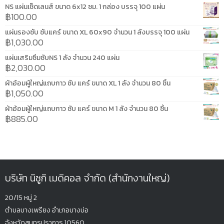
NS แผ่นเช็ดเลนส์ ขนาด 6x12 ซม. 1 กล่อง บรรจุ 100 แผ่น
฿
100.00
แผ่นรองซับ ซับแคร์ ขนาด XL 60x90 จำนวน 1 ลังบรรจุ 100 แผ่น
฿
1,030.00
แผ่นเสริมซึมซับNS 1 ลัง จำนวน 240 แผ่น
฿
2,030.00
ผ้าอ้อมผู้ใหญ่แถบกาว ซับ แคร์ ขนาด XL 1 ลัง จำนวน 80 ชิ้น
฿
1,050.00
ผ้าอ้อมผู้ใหญ่แถบกาว ซับ แคร์ ขนาด M 1 ลัง จำนวน 80 ชิ้น
฿
885.00
บริษัท นิซูกิ เมดิคอล จำกัด (สำนักงานใหญ่)
20/15 หมู่ 2
ตำบลบางเพรียง
อำเภอบางบ่อ
จังหวัดสมุทรปรากา
ร 10560