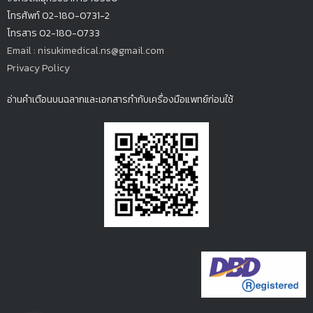
โทรศัพท์ 02-180-0731-2
โทรสาร 02-180-0733
Email : nisukimedical.ns@gmail.com
Privacy Policy
อ่านคำเตือนบนฉลากและเอกสารกำกับเครื่องมือแพทย์ก่อนใช้