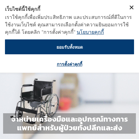
เว็บไซต์นี้ใช้คุกกี้
เราใช้คุกกี้เพื่อเพิ่มประสิทธิภาพ และประสบการณ์ที่ดีในการ
ใช้งานเว็บไซต์ คุณสามารถเลือกตั้งค่าความยินยอมการใช้
คุกกี้ได้ โดยคลิก "การตั้งค่าคุกกี้"
นโยบายคุกกี้
ยอมรับทั้งหมด
การตั้งค่าคุกกี้
จำหน่ายเครื่องมือและอุปกรณ์ทางการ
แพทย์สำหรับผู้ป่วยทั้งปลีกและส่ง