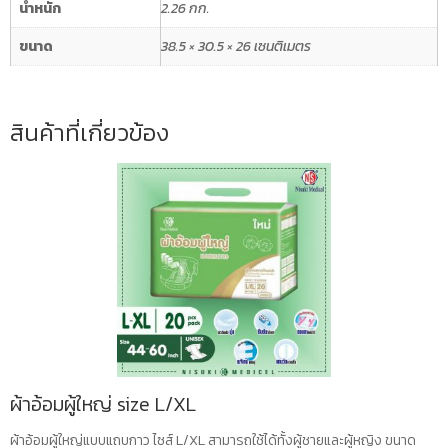
น้ำหนัก
2.26 กก.
ขนาด
38.5 × 30.5 × 26 เซนติเมตร
สินค้าที่เกี่ยวข้อง
ผ้าอ้อมผู้ใหญ่ size L/XL
ผ้าอ้อมผู้ใหญ่แบบแถบกาว ไซส์ L/XL สามารถใช้ได้ทั้งผู้ชายและผู้หญิง ขนาด