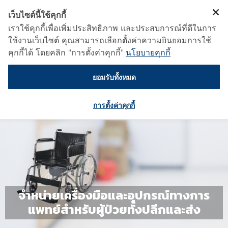
เว็บไซต์นี้ใช้คุกกี้
เราใช้คุกกี้เพื่อเพิ่มประสิทธิภาพ และประสบการณ์ที่ดีในการ
ใช้งานเว็บไซต์ คุณสามารถเลือกตั้งค่าความยินยอมการใช้
คุกกี้ได้ โดยคลิก "การตั้งค่าคุกกี้"
นโยบายคุกกี้
ยอมรับทั้งหมด
การตั้งค่าคุกกี้
จำหน่ายเครื่องมือและอุปกรณ์ทางการ
แพทย์สำหรับผู้ป่วยทั้งปลีกและส่ง