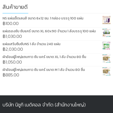
สินค้าขายดี
NS แผ่นเช็ดเลนส์ ขนาด 6x12 ซม. 1 กล่อง บรรจุ 100 แผ่น
฿
100.00
แผ่นรองซับ ซับแคร์ ขนาด XL 60x90 จำนวน 1 ลังบรรจุ 100 แผ่น
฿
1,030.00
แผ่นเสริมซึมซับNS 1 ลัง จำนวน 240 แผ่น
฿
2,030.00
ผ้าอ้อมผู้ใหญ่แถบกาว ซับ แคร์ ขนาด XL 1 ลัง จำนวน 80 ชิ้น
฿
1,050.00
ผ้าอ้อมผู้ใหญ่แถบกาว ซับ แคร์ ขนาด M 1 ลัง จำนวน 80 ชิ้น
฿
885.00
บริษัท นิซูกิ เมดิคอล จำกัด (สำนักงานใหญ่)