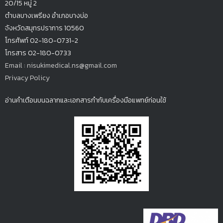
20/15 หมู่ 2
ตำบลบางเพรียง
อำเภอบางบ่อ
จังหวัดสมุทรปรากา
ร 10560
โทรศัพท์ 02-180-0731-2
โทรสาร 02-180-0733
Email : nisukimedical.ns@gmail.com
Privacy Policy
อ่านคำเตือนบนฉลากและเอกสารกำกับเครื่องมือแพทย์ก่อนใช้